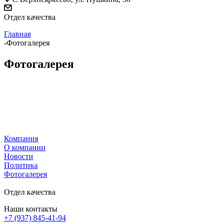
Отдел качества
Главная
-
Фотогалерея
Фотогалерея
Компания
О компании
Новости
Политика
Фотогалерея
Отдел качества
Наши контакты
+7 (937) 845-41-94