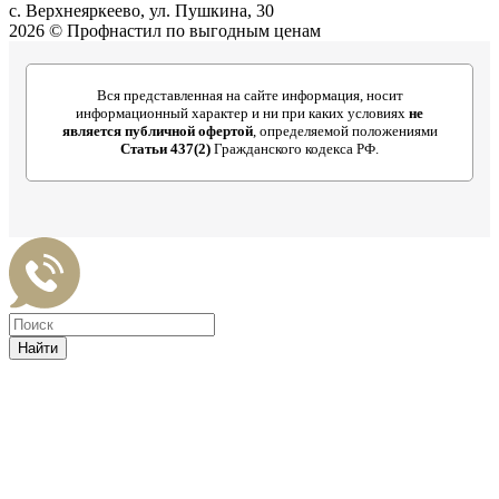
с. Верхнеяркеево, ул. Пушкина, 30
2026 © Профнастил по выгодным ценам
Вся представленная на сайте информация, носит
информационный характер и ни при каких условиях
не
является публичной офертой
, определяемой положениями
Статьи 437(2)
Гражданского кодекса РФ.
Найти