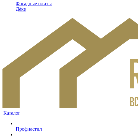
Фасадные плиты
Дёке
Каталог
Профнастил