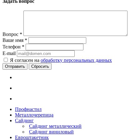
Задать вопрос
Вопрос
*
Ваше имя
*
Телефон
*
E-mail
Я согласен на
обработку персональных данных
Сбросить
Профнастил
Металлочерепица
Сайдинг
Сайдинг металлический
Сайдинг виниловый
Евроштакетник