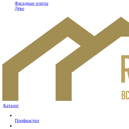
Фасадные плиты
Дёке
Каталог
Профнастил