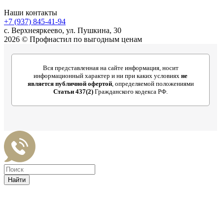
Наши контакты
+7 (937) 845-41-94
с. Верхнеяркеево, ул. Пушкина, 30
2026 © Профнастил по выгодным ценам
Вся представленная на сайте информация, носит
информационный характер и ни при каких условиях
не
является публичной офертой
, определяемой положениями
Статьи 437(2)
Гражданского кодекса РФ.
Найти