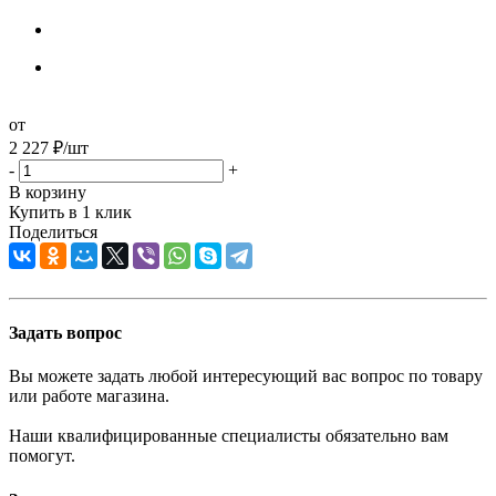
от
2 227
₽
/шт
-
+
В корзину
Купить в 1 клик
Поделиться
Задать вопрос
Вы можете задать любой интересующий вас вопрос по товару
или работе магазина.
Наши квалифицированные специалисты обязательно вам
помогут.