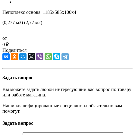
Пепоплекс основа 1185х585х100х4
(0,277 м3) (2,77 м2)
от
0 ₽
Поделиться
Задать вопрос
Вы можете задать любой интересующий вас вопрос по товару
или работе магазина.
Наши квалифицированные специалисты обязательно вам
помогут.
Задать вопрос