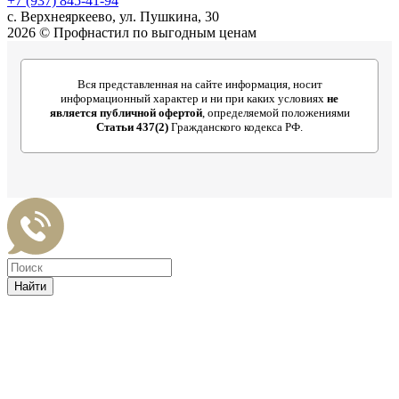
+7 (937) 845-41-94
с. Верхнеяркеево, ул. Пушкина, 30
2026 © Профнастил по выгодным ценам
Вся представленная на сайте информация, носит
информационный характер и ни при каких условиях
не
является публичной офертой
, определяемой положениями
Статьи 437(2)
Гражданского кодекса РФ.
Найти