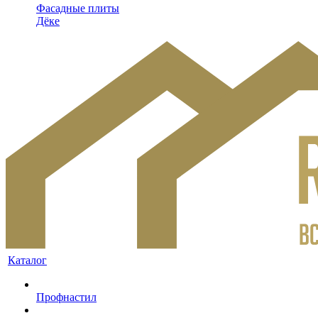
Фасадные плиты
Дёке
Каталог
Профнастил