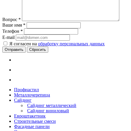
Вопрос
*
Ваше имя
*
Телефон
*
E-mail
Я согласен на
обработку персональных данных
Сбросить
Профнастил
Металлочерепица
Сайдинг
Сайдинг металлический
Сайдинг виниловый
Евроштакетник
Строительные смеси
Фасадные панели